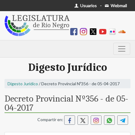
Usuarios
-
Webmail
Digesto Jurídico
Digesto Jurídico
/ Decreto Provincial Nº356 - de 05-04-2017
Decreto Provincial Nº356 - de 05-
04-2017
Compartir en: