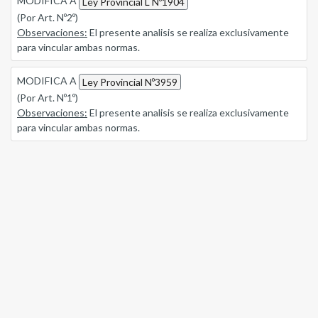
MODIFICA A
Ley Provincial L Nº1904
(Por Art. Nº2º)
Observaciones:
El presente analisis se realiza exclusivamente
para vincular ambas normas.
MODIFICA A
Ley Provincial Nº3959
(Por Art. Nº1º)
Observaciones:
El presente analisis se realiza exclusivamente
para vincular ambas normas.