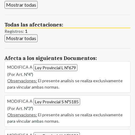
Mostrar todas
Todas las afectaciones:
Registros:
1
Mostrar todas
Afecta a los siguientes Documentos:
MODIFICA A
Ley Provincial L Nº679
(Por Art. Nº4º)
Observaciones:
El presente analisis se realiza exclusivamente
para vincular ambas normas.
MODIFICA A
Ley Provincial S Nº5185
(Por Art. Nº3º)
Observaciones:
El presente analisis se realiza exclusivamente
para vincular ambas normas.