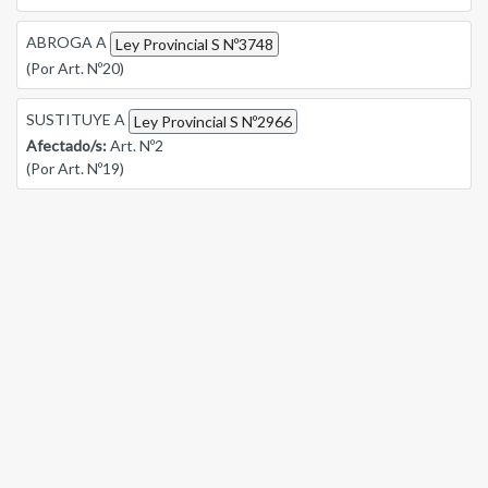
ABROGA A
Ley Provincial S Nº3748
(Por Art. Nº20)
SUSTITUYE A
Ley Provincial S Nº2966
Afectado/s:
Art. Nº2
(Por Art. Nº19)