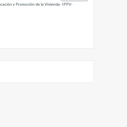
ificación y Promoción de la Vivienda -IPPV-