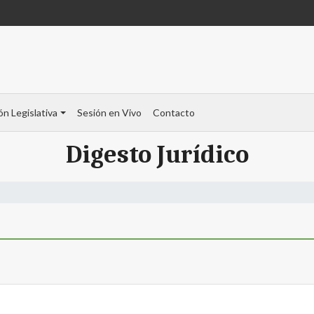
ón Legislativa
Sesión en Vivo
Contacto
Digesto Jurídico