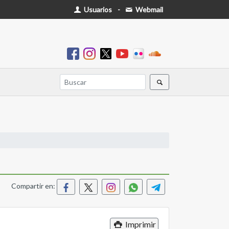
Usuarios
-
Webmail
Compartir en:
Imprimir