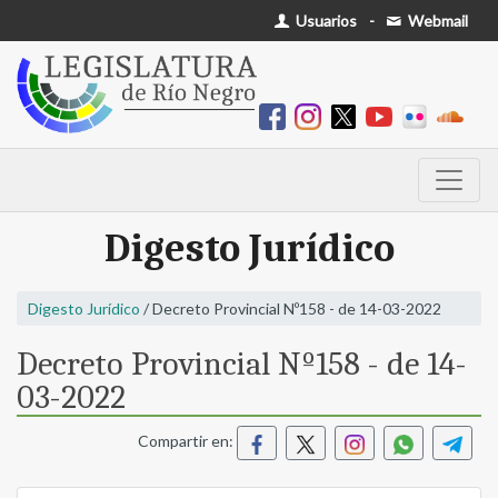
Usuarios
-
Webmail
Digesto Jurídico
Digesto Jurídico
/ Decreto Provincial Nº158 - de 14-03-2022
Decreto Provincial Nº158 - de 14-
03-2022
Compartir en: