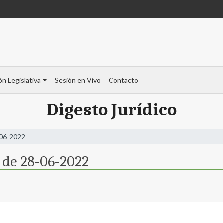
ón Legislativa
Sesión en Vivo
Contacto
Digesto Jurídico
-06-2022
 de 28-06-2022