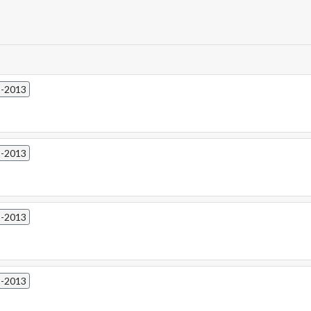
2-2013
2-2013
2-2013
2-2013