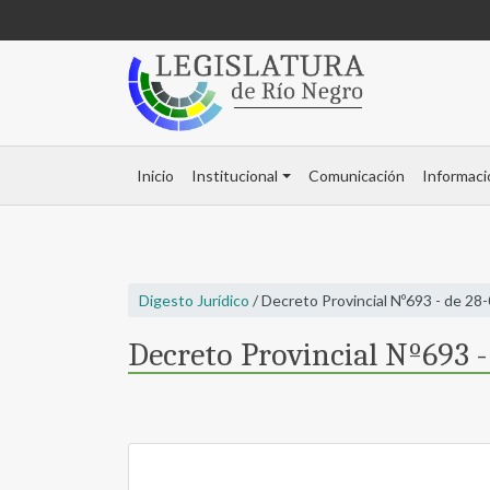
Inicio
Institucional
Comunicación
Informaci
Digesto Jurídico
/ Decreto Provincial Nº693 - de 28
Decreto Provincial Nº693 -