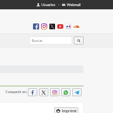
Usuarios
-
Webmail
Compartir en:
Imprimir