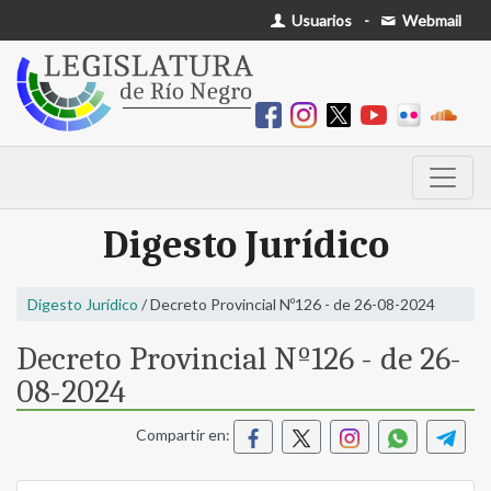
Usuarios
-
Webmail
Digesto Jurídico
Digesto Jurídico
/ Decreto Provincial Nº126 - de 26-08-2024
Decreto Provincial Nº126 - de 26-
08-2024
Compartir en: