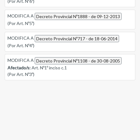
(Por Art. Nº6º)
MODIFICA A
Decreto Provincial Nº1888 - de 09-12-2013
(Por Art. Nº5º)
MODIFICA A
Decreto Provincial Nº717 - de 18-06-2014
(Por Art. Nº4º)
MODIFICA A
Decreto Provincial Nº1108 - de 30-08-2005
Afectado/s:
Art. Nº1º inciso c.1
(Por Art. Nº3º)