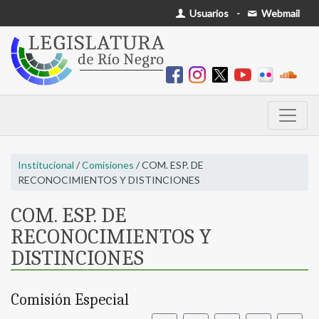
Usuarios
-
Webmail
Institucional
/
Comisiones
/ COM. ESP. DE
RECONOCIMIENTOS Y DISTINCIONES
COM. ESP. DE
RECONOCIMIENTOS Y
DISTINCIONES
Comisión Especial