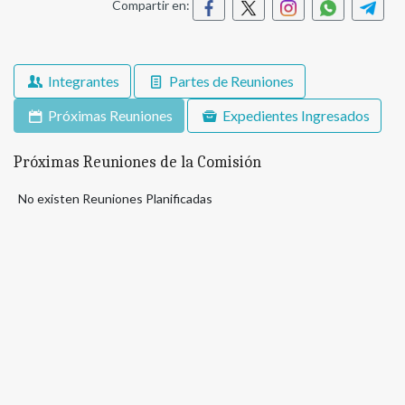
Compartir en:
Integrantes
Partes de Reuniones
Próximas Reuniones
Expedientes Ingresados
Próximas Reuniones de la Comisión
No existen Reuniones Planificadas