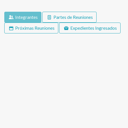
Integrantes
Partes de Reuniones
Próximas Reuniones
Expedientes Ingresados