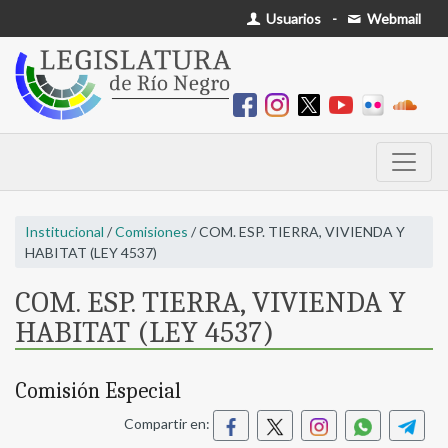
Usuarios
-
Webmail
Institucional
/
Comisiones
/ COM. ESP. TIERRA, VIVIENDA Y
HABITAT (LEY 4537)
COM. ESP. TIERRA, VIVIENDA Y
HABITAT (LEY 4537)
Comisión Especial
Compartir en: