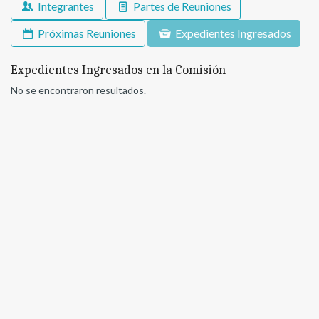
Integrantes
Partes de Reuniones
Próximas Reuniones
Expedientes Ingresados
Expedientes Ingresados en la Comisión
No se encontraron resultados.