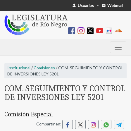
Usuarios
-
Webmail
Institucional
/
Comisiones
/ COM. SEGUIMIENTO Y CONTROL
DE INVERSIONES LEY 5201
COM. SEGUIMIENTO Y CONTROL
DE INVERSIONES LEY 5201
Comisión Especial
Compartir en: