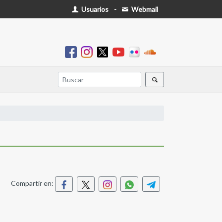
Usuarios
-
Webmail
Compartir en: