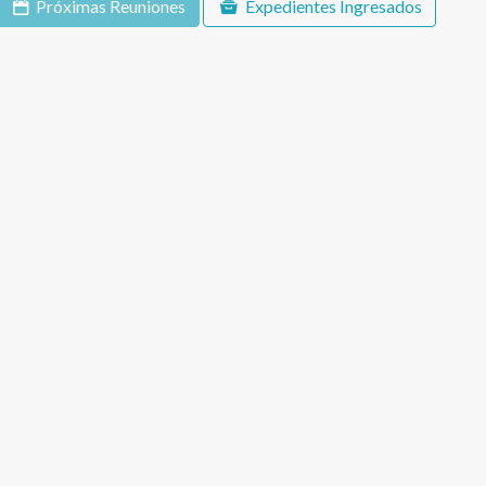
Próximas Reuniones
Expedientes Ingresados