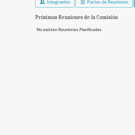
Integrantes
Partes de Reuniones
Próximas Reuniones de la Comisión
No existen Reuniones Planificadas