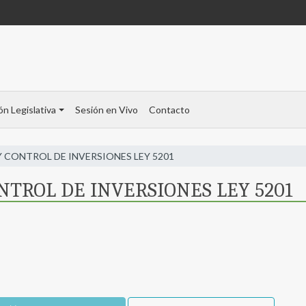
ón Legislativa
Sesión en Vivo
Contacto
Y CONTROL DE INVERSIONES LEY 5201
NTROL DE INVERSIONES LEY 5201