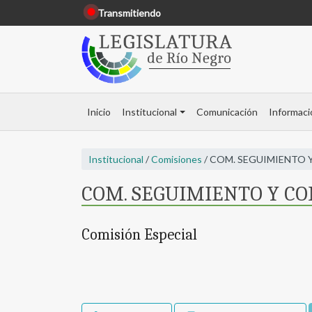
Transmitiendo
Inicio
Institucional
Comunicación
Informaci
Institucional
/
Comisiones
/ COM. SEGUIMIENTO 
COM. SEGUIMIENTO Y CO
Comisión Especial