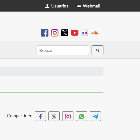
Usuarios
-
Webmail
Compartir en: