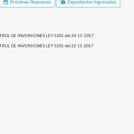
Próximas Reuniones
Expedientes Ingresados
TROL DE INVERSIONES LEY 5201 del 24-11-2017
TROL DE INVERSIONES LEY 5201 del 22-11-2017