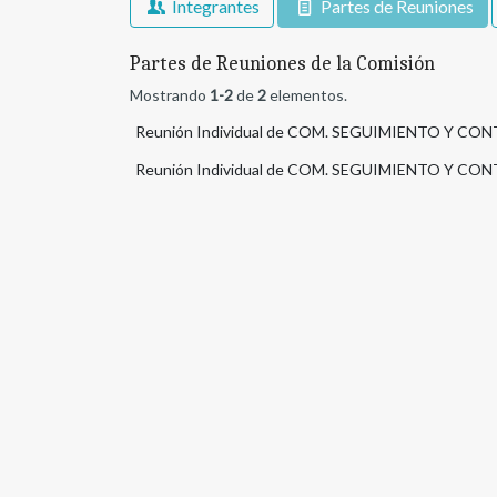
Integrantes
Partes de Reuniones
Partes de Reuniones de la Comisión
Mostrando
1-2
de
2
elementos.
Reunión Individual de COM. SEGUIMIENTO Y CON
Reunión Individual de COM. SEGUIMIENTO Y CON