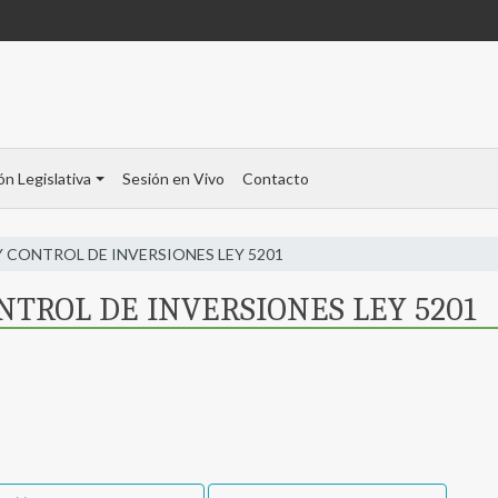
ón Legislativa
Sesión en Vivo
Contacto
Y CONTROL DE INVERSIONES LEY 5201
NTROL DE INVERSIONES LEY 5201