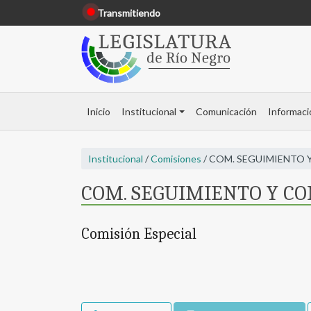
Transmitiendo
Inicio
Institucional
Comunicación
Informaci
Institucional
/
Comisiones
/ COM. SEGUIMIENTO 
COM. SEGUIMIENTO Y CO
Comisión Especial