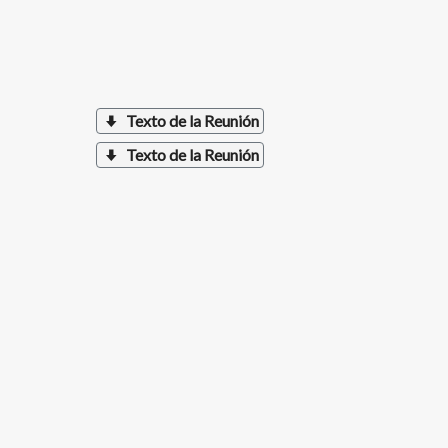
Texto de la Reunión
Texto de la Reunión