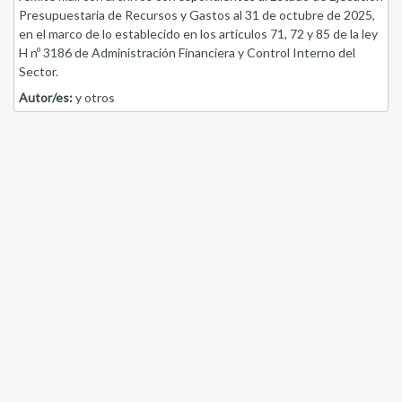
Presupuestaria de Recursos y Gastos al 31 de octubre de 2025,
en el marco de lo establecido en los artículos 71, 72 y 85 de la ley
H nº 3186 de Administración Financiera y Control Interno del
Sector.
Autor/es:
y otros