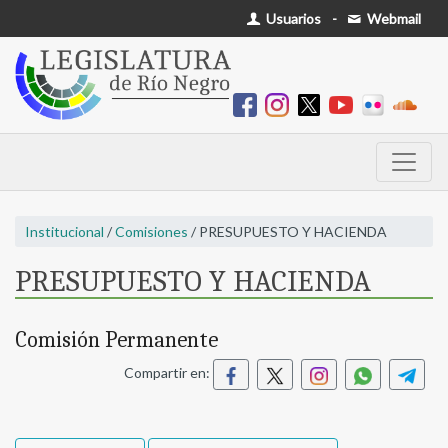
Usuarios
-
Webmail
Institucional
/
Comisiones
/ PRESUPUESTO Y HACIENDA
PRESUPUESTO Y HACIENDA
Comisión Permanente
Compartir en: