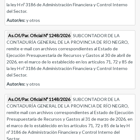
la ley H nº 3186 de Administración Financiera y Control Interno
del Sector.
Autor/es:
y otros
As.Of./Par. Oficial Nº 1248/2026
SUBCONTADOR DE LA
CONTADURÍA GENERAL DE LA PROVINCIA DE RÍO NEGRO,
remite e-mail con archivos correspondientes al Estado de
Ejecución Presupuestaria de Recursos y Gastos al 30 de abril de
2026, en el marco de lo establecido en los artículos 71, 72 y 85 de
la ley H nº 3186 de Administración Financiera y Control Interno
del Sector.
Autor/es:
y otros
As.Of./Par. Oficial Nº 1148/2026
SUBCONTADOR DE LA
CONTADURÍA GENERAL DE LA PROVINCIA DE RÍO NEGRO,
remite mail con archivos correspondientes al Estado de Ejecución
Presupuestaria de Recursos y Gastos al 31 de marzo de 2026, en
el marco de lo establecido en los artículos 71, 72 y 85 de la ley H
nº 3186 de Administración Financiera y Control Interno del
Sector.