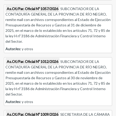
As.Of./Par. Oficial Nº 1057/2026
SUBCONTADOR DE LA
CONTADURÍA GENERAL DE LA PROVINCIA DE RÍO NEGRO,
remite mail con archivos correspondientes al Estado de Ejecución
Presupuestaria de Recursos y Gastos al 31 de diciembre de
2025, en el marco de lo establecido en los artículos 71, 72 y 85 de
la ley H nº 3186 de Administración Financiera y Control Interno
del Sector.
Autor/es:
y otros
As.Of./Par. Oficial Nº 1012/2026
SUBCONTADOR DE LA
CONTADURÍA GENERAL DE LA PROVINCIA DE RÍO NEGRO,
remite mail con archivos correspondientes al Estado de Ejecución
Presupuestaria de Recursos y Gastos al 30 de noviembre de
2025, en el marco de lo establecido en los artículos 71, 72 y 85 de
la ley H nº 3186 de Administración Financiera y Control Interno
del Sector.
Autor/es:
y otros
As.Of./Par. Oficial Nº 1009/2026
SECRETARIA DE LA CÁMARA