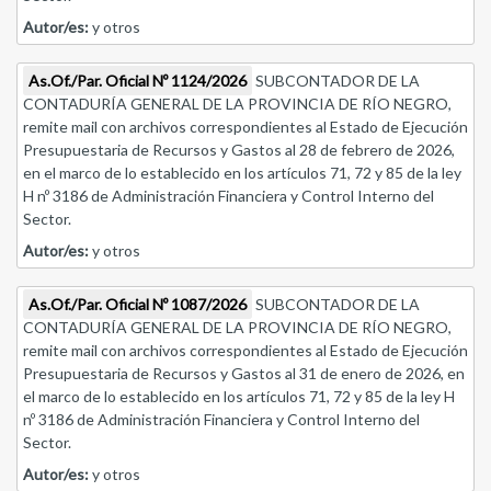
Autor/es:
y otros
As.Of./Par. Oficial Nº 1124/2026
SUBCONTADOR DE LA
CONTADURÍA GENERAL DE LA PROVINCIA DE RÍO NEGRO,
remite mail con archivos correspondientes al Estado de Ejecución
Presupuestaria de Recursos y Gastos al 28 de febrero de 2026,
en el marco de lo establecido en los artículos 71, 72 y 85 de la ley
H nº 3186 de Administración Financiera y Control Interno del
Sector.
Autor/es:
y otros
As.Of./Par. Oficial Nº 1087/2026
SUBCONTADOR DE LA
CONTADURÍA GENERAL DE LA PROVINCIA DE RÍO NEGRO,
remite mail con archivos correspondientes al Estado de Ejecución
Presupuestaria de Recursos y Gastos al 31 de enero de 2026, en
el marco de lo establecido en los artículos 71, 72 y 85 de la ley H
nº 3186 de Administración Financiera y Control Interno del
Sector.
Autor/es:
y otros