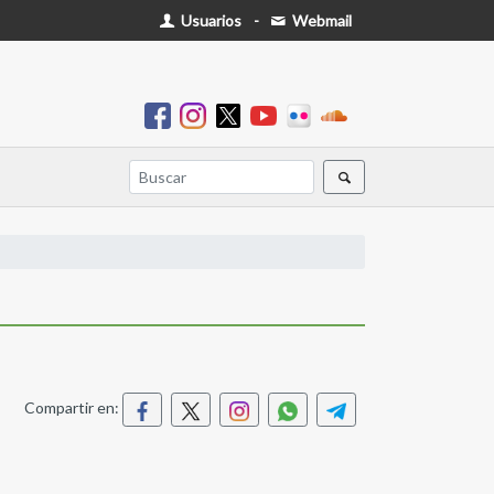
Usuarios
-
Webmail
Compartir en: