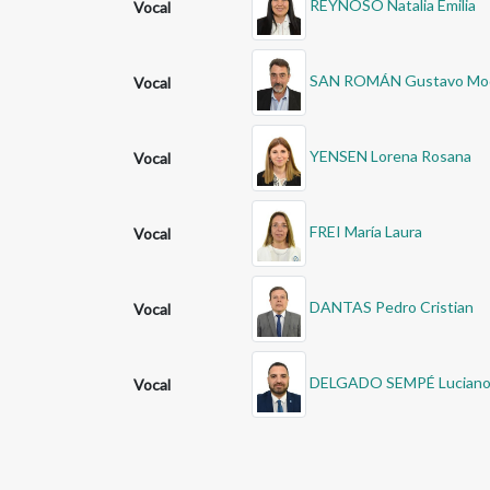
REYNOSO Natalia Emilia
Vocal
SAN ROMÁN Gustavo Mo
Vocal
YENSEN Lorena Rosana
Vocal
FREI María Laura
Vocal
DANTAS Pedro Cristian
Vocal
DELGADO SEMPÉ Luciano
Vocal