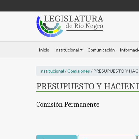
Inicio
Institucional
Comunicación
Informaci
Institucional
/
Comisiones
/ PRESUPUESTO Y HAC
PRESUPUESTO Y HACIEN
Comisión Permanente