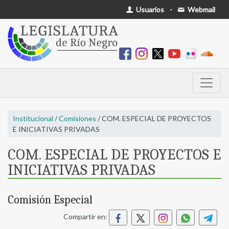
Usuarios
-
Webmail
Institucional
/
Comisiones
/ COM. ESPECIAL DE PROYECTOS
E INICIATIVAS PRIVADAS
COM. ESPECIAL DE PROYECTOS E
INICIATIVAS PRIVADAS
Comisión Especial
Compartir en: