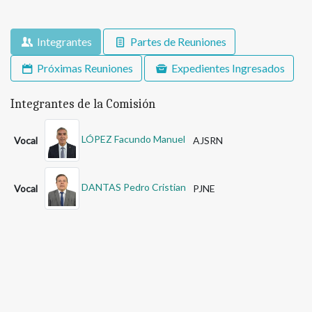
Integrantes
Partes de Reuniones
Próximas Reuniones
Expedientes Ingresados
Integrantes de la Comisión
LÓPEZ Facundo Manuel
Vocal
AJSRN
DANTAS Pedro Cristian
Vocal
PJNE