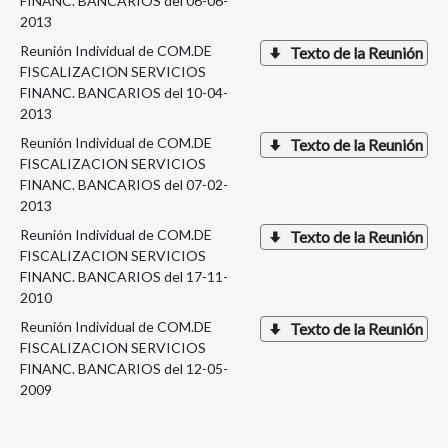
FINANC. BANCARIOS del 06-06-
2013
Reunión Individual de COM.DE
Texto de la Reunión
FISCALIZACION SERVICIOS
FINANC. BANCARIOS del 10-04-
2013
Reunión Individual de COM.DE
Texto de la Reunión
FISCALIZACION SERVICIOS
FINANC. BANCARIOS del 07-02-
2013
Reunión Individual de COM.DE
Texto de la Reunión
FISCALIZACION SERVICIOS
FINANC. BANCARIOS del 17-11-
2010
Reunión Individual de COM.DE
Texto de la Reunión
FISCALIZACION SERVICIOS
FINANC. BANCARIOS del 12-05-
2009