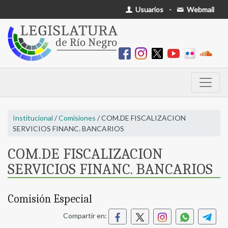
Usuarios
-
Webmail
Institucional
/
Comisiones
/ COM.DE FISCALIZACION
SERVICIOS FINANC. BANCARIOS
COM.DE FISCALIZACION
SERVICIOS FINANC. BANCARIOS
Comisión Especial
Compartir en: