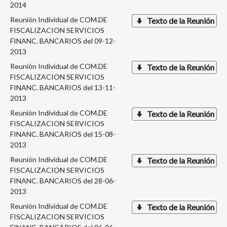
2014
Reunión Individual de COM.DE
Texto de la Reunión
FISCALIZACION SERVICIOS
FINANC. BANCARIOS del 09-12-
2013
Reunión Individual de COM.DE
Texto de la Reunión
FISCALIZACION SERVICIOS
FINANC. BANCARIOS del 13-11-
2013
Reunión Individual de COM.DE
Texto de la Reunión
FISCALIZACION SERVICIOS
FINANC. BANCARIOS del 15-08-
2013
Reunión Individual de COM.DE
Texto de la Reunión
FISCALIZACION SERVICIOS
FINANC. BANCARIOS del 28-06-
2013
Reunión Individual de COM.DE
Texto de la Reunión
FISCALIZACION SERVICIOS