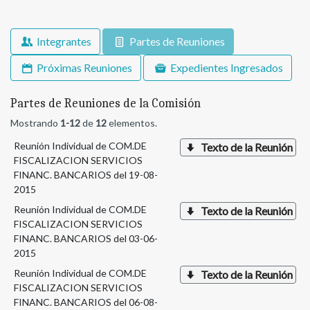
Integrantes
Partes de Reuniones
Próximas Reuniones
Expedientes Ingresados
Partes de Reuniones de la Comisión
Mostrando
1-12
de
12
elementos.
Reunión Individual de COM.DE
Texto de la Reunión
FISCALIZACION SERVICIOS
FINANC. BANCARIOS del 19-08-
2015
Reunión Individual de COM.DE
Texto de la Reunión
FISCALIZACION SERVICIOS
FINANC. BANCARIOS del 03-06-
2015
Reunión Individual de COM.DE
Texto de la Reunión
FISCALIZACION SERVICIOS
FINANC. BANCARIOS del 06-08-