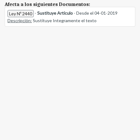
Afecta a los siguientes Documentos:
-
Sustituye Artículo
- Desde el 04-01-2019
Ley Nº 2440
Descripción:
Sustituye Integramente el texto