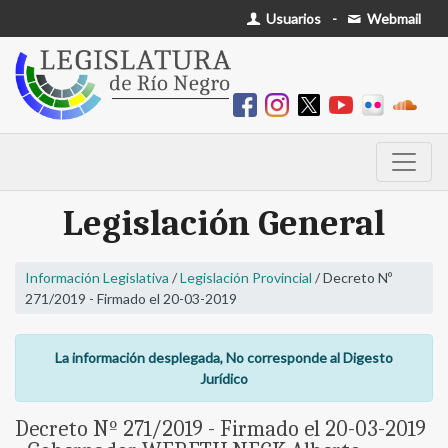
Usuarios
-
Webmail
Legislación General
Información Legislativa
/
Legislación Provincial
/ Decreto Nº
271/2019 - Firmado el 20-03-2019
La información desplegada, No corresponde al Digesto
Jurídico
Decreto Nº 271/2019 - Firmado el 20-03-2019