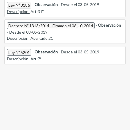
-
Observación
- Desde el 03-05-2019
Ley Nº 3186
Descripción:
Art:31º
-
Observación
Decreto Nº 1313/2014 - Firmado el 06-10-2014
- Desde el 03-05-2019
Descripción:
Apartado 21
-
Observación
- Desde el 03-05-2019
Ley Nº 5201
Descripción:
Art:7º