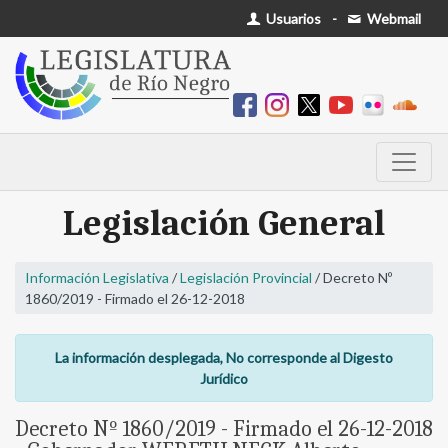
Usuarios
-
Webmail
Legislación General
Información Legislativa
/
Legislación Provincial
/ Decreto Nº
1860/2019 - Firmado el 26-12-2018
La información desplegada, No corresponde al Digesto
Jurídico
Decreto Nº 1860/2019 - Firmado el 26-12-2018