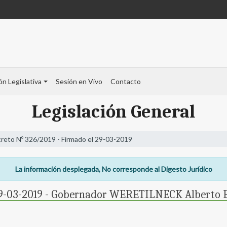
ón Legislativa
Sesión en Vivo
Contacto
Legislación General
reto Nº 326/2019 - Firmado el 29-03-2019
La información desplegada, No corresponde al Digesto Jurídico
 29-03-2019 - Gobernador WERETILNECK Alberto 