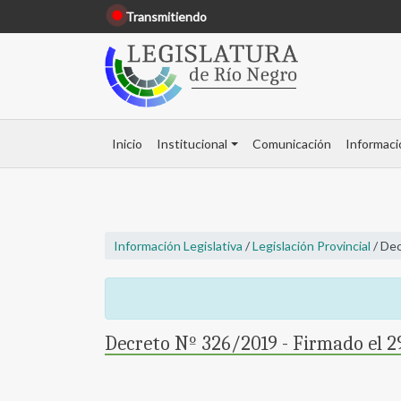
Transmitiendo
Inicio
Institucional
Comunicación
Informaci
Información Legislativa
/
Legislación Provincial
/ Dec
Decreto Nº 326/2019 - Firmado el