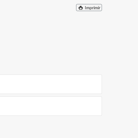
Imprimir