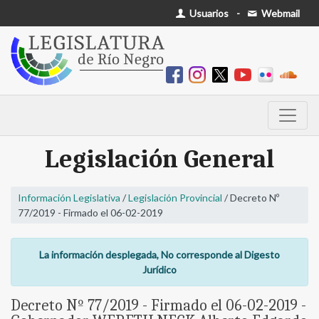
Usuarios
-
Webmail
Legislación General
Información Legislativa
/
Legislación Provincial
/ Decreto Nº
77/2019 - Firmado el 06-02-2019
La información desplegada, No corresponde al Digesto
Jurídico
Decreto Nº 77/2019 - Firmado el 06-02-2019 -