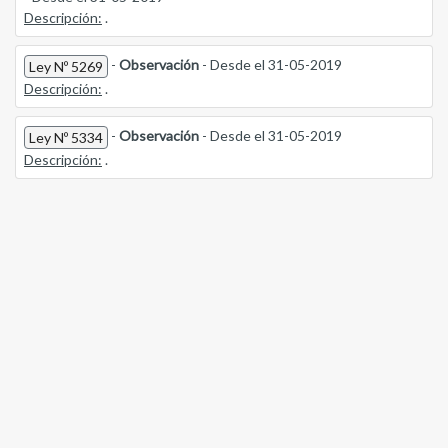
Descripción:
.
-
Observación
- Desde el 31-05-2019
Ley Nº 5269
Descripción:
.
-
Observación
- Desde el 31-05-2019
Ley Nº 5334
Descripción:
.