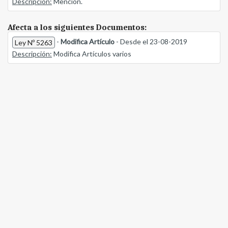
Descripción:
Mención.
Afecta a los siguientes Documentos:
-
Modifica Artículo
- Desde el 23-08-2019
Ley Nº 5263
Descripción:
Modifica Artículos varios