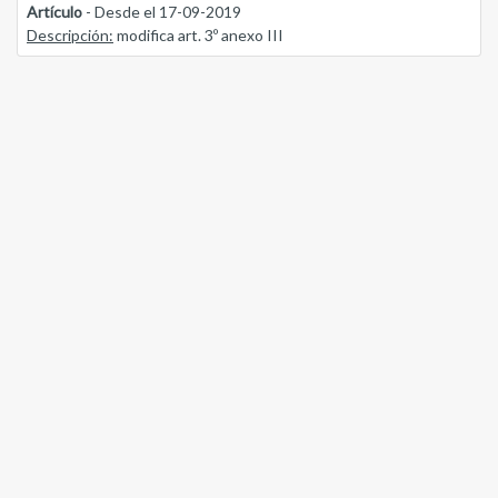
Artículo
- Desde el 17-09-2019
Descripción:
modifica art. 3º anexo III