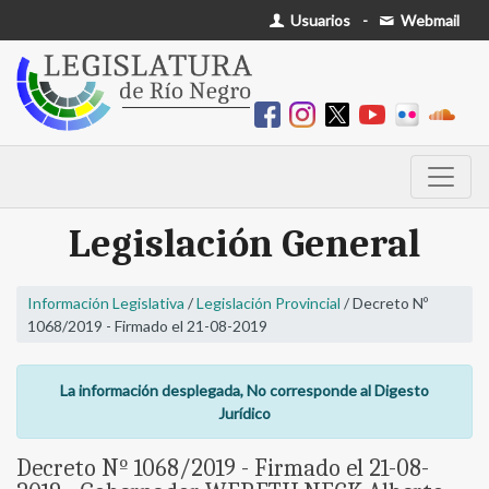
Usuarios
-
Webmail
Legislación General
Información Legislativa
/
Legislación Provincial
/ Decreto Nº
1068/2019 - Firmado el 21-08-2019
La información desplegada, No corresponde al Digesto
Jurídico
Decreto Nº 1068/2019 - Firmado el 21-08-