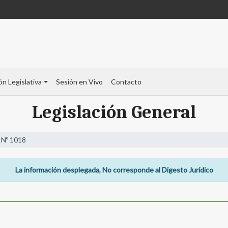
ón Legislativa
Sesión en Vivo
Contacto
Legislación General
 Nº 1018
La información desplegada, No corresponde al Digesto Jurídico