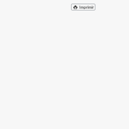
Imprimir