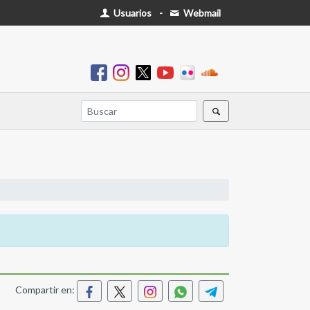
Usuarios
-
Webmail
Compartir en: