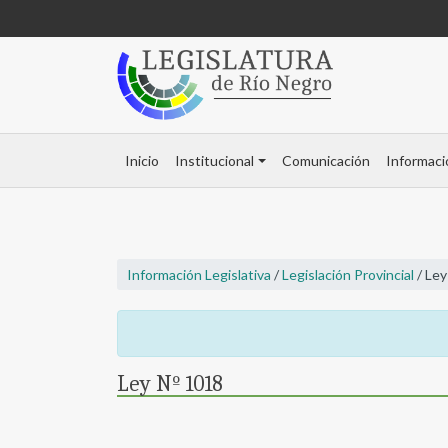
Inicio
Institucional
Comunicación
Informaci
Información Legislativa
/
Legislación Provincial
/ Ley
Ley Nº 1018