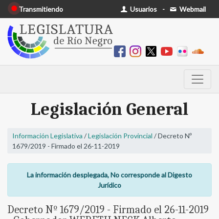
Transmitiendo
Usuarios
-
Webmail
Legislación General
Información Legislativa
/
Legislación Provincial
/ Decreto Nº
1679/2019 - Firmado el 26-11-2019
La información desplegada, No corresponde al Digesto
Jurídico
Decreto Nº 1679/2019 - Firmado el 26-11-2019