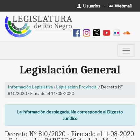
Usuarios
-
Webmail
Legislación General
Información Legislativa
/
Legislación Provincial
/ Decreto Nº
810/2020 - Firmado el 11-08-2020
La información desplegada, No corresponde al Digesto
Jurídico
Decreto Nº 810/2020 - Firmado el 11-08-2020