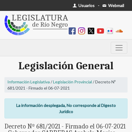
Usuarios
-
Webmail
Legislación General
Información Legislativa
/
Legislación Provincial
/ Decreto Nº
681/2021 - Firmado el 06-07-2021
La información desplegada, No corresponde al Digesto
Jurídico
Decreto Nº 681/2021 - Firmado el 06-07-2021