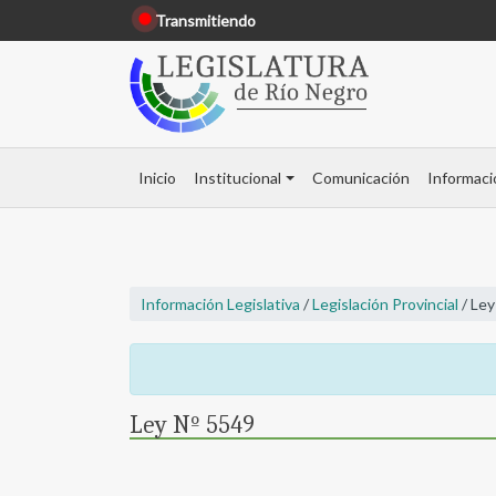
Transmitiendo
Inicio
Institucional
Comunicación
Informaci
Información Legislativa
/
Legislación Provincial
/ Ley
Ley Nº 5549