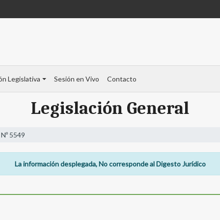
ón Legislativa
Sesión en Vivo
Contacto
Legislación General
 Nº 5549
La información desplegada, No corresponde al Digesto Jurídico