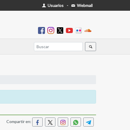
Usuarios
-
Webmail
Compartir en: