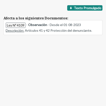
Texto Promulgado
Afecta a los siguientes Documentos:
-
Observación
- Desde el 01-08-2023
Ley Nº 4109
Descripción:
Artículos 41 y 42 Protección del denunciante.