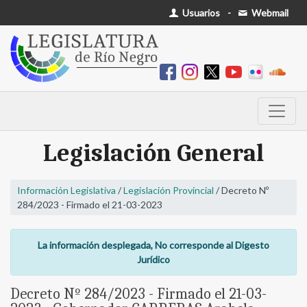
Usuarios
-
Webmail
Legislación General
Información Legislativa
/
Legislación Provincial
/ Decreto Nº
284/2023 - Firmado el 21-03-2023
La información desplegada, No corresponde al Digesto
Jurídico
Decreto Nº 284/2023 - Firmado el 21-03-