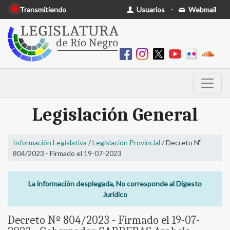
Transmitiendo
Usuarios
-
Webmail
Legislación General
Información Legislativa
/
Legislación Provincial
/ Decreto Nº
804/2023 - Firmado el 19-07-2023
La información desplegada, No corresponde al Digesto
Jurídico
Decreto Nº 804/2023 - Firmado el 19-07-