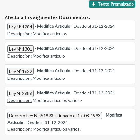
Texto Promulgado
Afecta a los siguientes Documentos:
-
Modifica Artículo
- Desde el 31-12-2024
Ley Nº 1284
Descripción:
Modifica artículos
-
Modifica Artículo
- Desde el 31-12-2024
Ley Nº 1301
Descripción:
Modifica artículo
-
Modifica Artículo
- Desde el 31-12-2024
Ley Nº 1622
Descripción:
Modifica artículo
-
Modifica Artículo
- Desde el 31-12-2024
Ley Nº 2686
Descripción:
Modifica artículos varios.-
-
Modifica
Decreto Ley Nº 9/1993 - Firmado el 17-08-1993
Artículo
- Desde el 31-12-2024
Descripción:
Modifica artículos varios.-