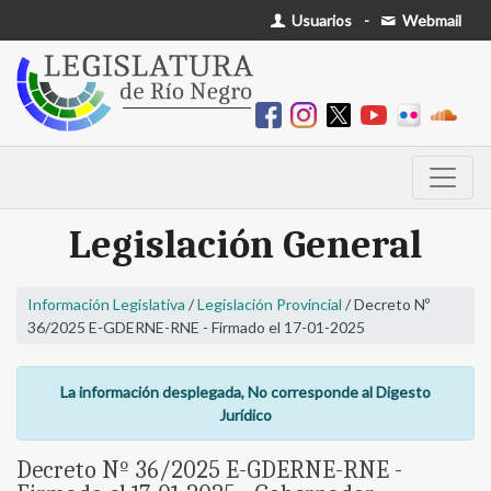
Usuarios
-
Webmail
Legislación General
Información Legislativa
/
Legislación Provincial
/ Decreto Nº
36/2025 E-GDERNE-RNE - Firmado el 17-01-2025
La información desplegada, No corresponde al Digesto
Jurídico
Decreto Nº 36/2025 E-GDERNE-RNE -