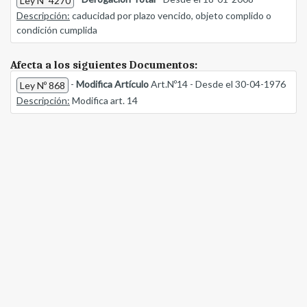
Ley Nº 4270
Descripción:
caducidad por plazo vencido, objeto complido o
condición cumplida
Afecta a los siguientes Documentos:
-
Modifica Artículo
Art.Nº14 - Desde el 30-04-1976
Ley Nº 868
Descripción:
Modifica art. 14