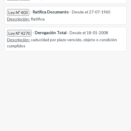
-
Ratifica Documento
- Desde el 27-07-1965
Ley Nº 403
Descripción:
Ratifica.
-
Derogación Total
- Desde el 18-01-2008
Ley Nº 4270
Descripción:
caducidad por plazo vencido, objeto o condición
cumplidos