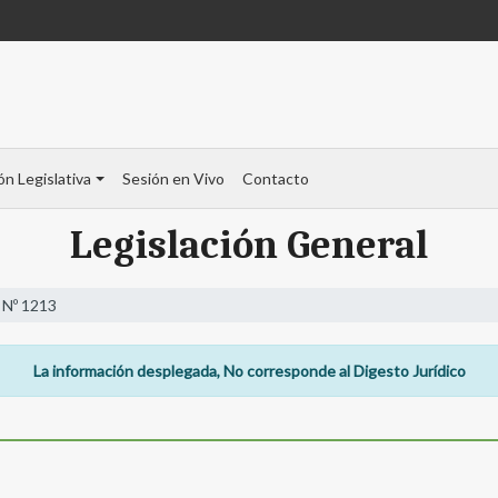
ón Legislativa
Sesión en Vivo
Contacto
Legislación General
 Nº 1213
La información desplegada, No corresponde al Digesto Jurídico