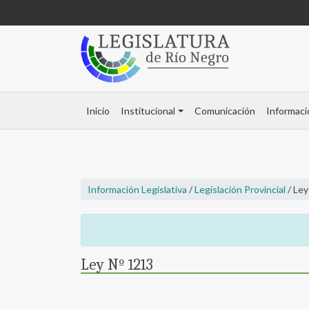
Inicio
Institucional
Comunicación
Informaci
Información Legislativa
/
Legislación Provincial
/ Ley
Ley Nº 1213