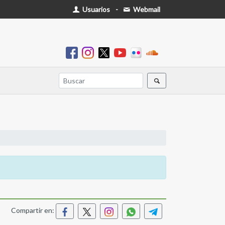
Usuarios
-
Webmail
Compartir en: