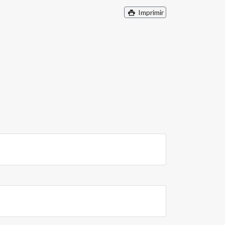
Imprimir