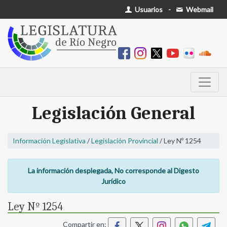
Usuarios
-
Webmail
Legislación General
Información Legislativa
/
Legislación Provincial
/ Ley Nº 1254
La información desplegada, No corresponde al Digesto
Jurídico
Ley Nº 1254
Compartir en: