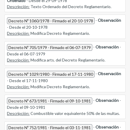
Ordenado
- Desde el 29-09-1978
Descripción:
Texto Ordenado del Decreto Reglamentario.
-
Observación
Decreto Nº 1060/1978 - Firmado el 20-10-1978
- Desde el 20-10-1978
Descripción:
Modifica Decreto Reglamentario.
-
Observación
-
Decreto Nº 705/1979 - Firmado el 06-07-1979
Desde el 06-07-1979
Descripción:
Modifica arts. del Decreto Reglamentario.
-
Observación
Decreto Nº 1029/1980 - Firmado el 17-11-1980
- Desde el 17-11-1980
Descripción:
Modifica Decreto Reglamentario.
-
Observación
-
Decreto Nº 673/1981 - Firmado el 09-10-1981
Desde el 09-10-1981
Descripción:
Combustible valor equivalente 50% de las multas.
-
Observación
-
Decreto Nº 752/1981 - Firmado el 03-11-1981