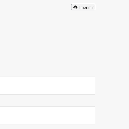
Imprimir