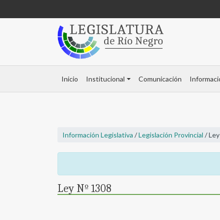
Inicio
Institucional
Comunicación
Informaci
Información Legislativa
/
Legislación Provincial
/ Ley
Ley Nº 1308