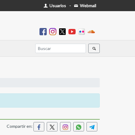
Usuarios
-
Webmail
Compartir en: