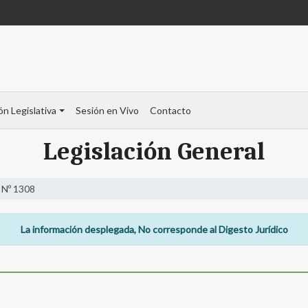
ón Legislativa
Sesión en Vivo
Contacto
Legislación General
 Nº 1308
La información desplegada, No corresponde al Digesto Jurídico