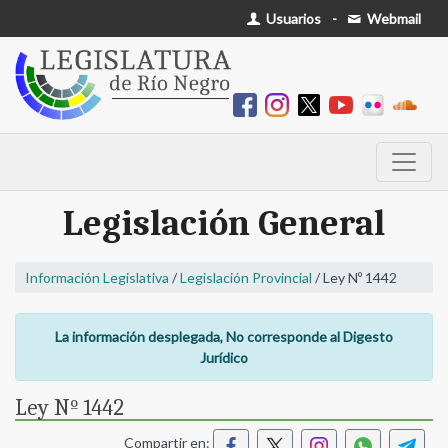
Usuarios
-
Webmail
Legislación General
Información Legislativa
/
Legislación Provincial
/ Ley Nº 1442
La información desplegada, No corresponde al Digesto
Jurídico
Ley Nº 1442
Compartir en: