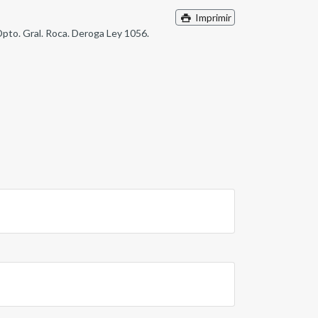
Imprimir
 Dpto. Gral. Roca. Deroga Ley 1056.