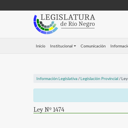
Inicio
Institucional
Comunicación
Informaci
Información Legislativa
/
Legislación Provincial
/ Ley
Ley Nº 1474