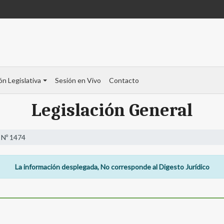
ón Legislativa
Sesión en Vivo
Contacto
Legislación General
 Nº 1474
La información desplegada, No corresponde al Digesto Jurídico