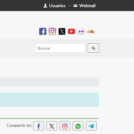
Usuarios
-
Webmail
Compartir en: