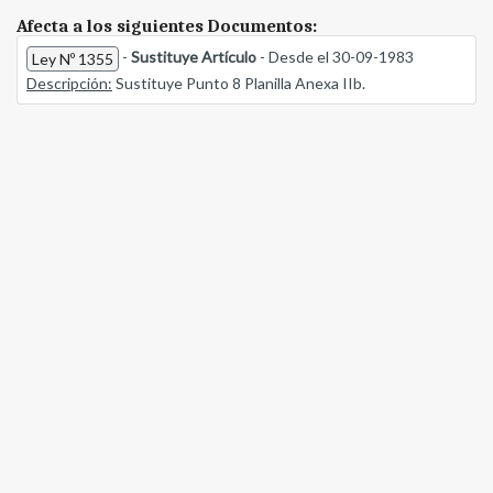
Afecta a los siguientes Documentos:
-
Sustituye Artículo
- Desde el 30-09-1983
Ley Nº 1355
Descripción:
Sustituye Punto 8 Planilla Anexa IIb.