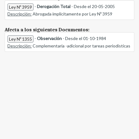
-
Derogación Total
- Desde el 20-05-2005
Ley Nº 3959
Descripción:
Abrogada implicitamente por Ley Nº 3959
Afecta a los siguientes Documentos:
-
Observación
- Desde el 01-10-1984
Ley Nº 1355
Descripción:
Complementaria -adicional por tareas periodísticas