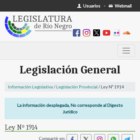
Usuarios
-
Webmail
Legislación General
Información Legislativa
/
Legislación Provincial
/ Ley Nº 1914
La información desplegada, No corresponde al Digesto
Jurídico
Ley Nº 1914
Compartir en: