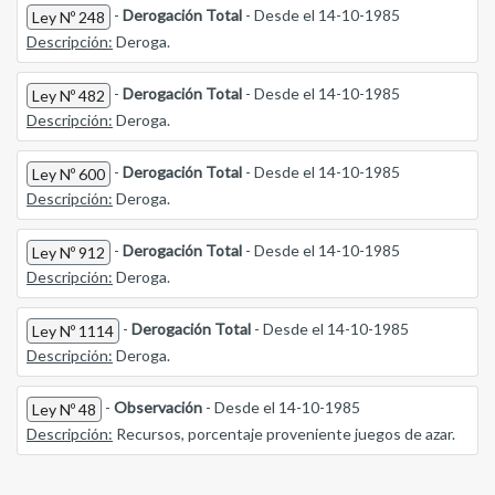
-
Derogación Total
- Desde el 14-10-1985
Ley Nº 248
Descripción:
Deroga.
-
Derogación Total
- Desde el 14-10-1985
Ley Nº 482
Descripción:
Deroga.
-
Derogación Total
- Desde el 14-10-1985
Ley Nº 600
Descripción:
Deroga.
-
Derogación Total
- Desde el 14-10-1985
Ley Nº 912
Descripción:
Deroga.
-
Derogación Total
- Desde el 14-10-1985
Ley Nº 1114
Descripción:
Deroga.
-
Observación
- Desde el 14-10-1985
Ley Nº 48
Descripción:
Recursos, porcentaje proveniente juegos de azar.