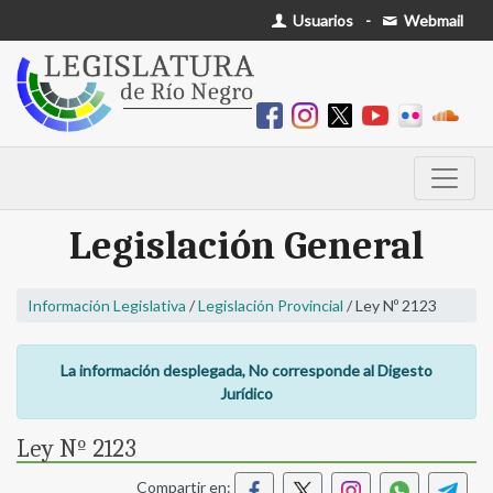
Usuarios
-
Webmail
Legislación General
Información Legislativa
/
Legislación Provincial
/ Ley Nº 2123
La información desplegada, No corresponde al Digesto
Jurídico
Ley Nº 2123
Compartir en: