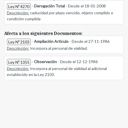
-
Derogación Total
- Desde el 18-01-2008
Ley Nº 4270
Descripción:
caducidad por plazo vencido, objeto complido o
condición cumplida
Afecta a los siguientes Documentos:
-
Ampliación Articulo
- Desde el 27-11-1986
Ley Nº 2103
Descripción:
Incorpora al personal de vialidad.
-
Observación
- Desde el 12-12-1986
Ley Nº 1355
Descripción:
Incorpora al personal de vialidad al adicional
establecido en la Ley 2103.