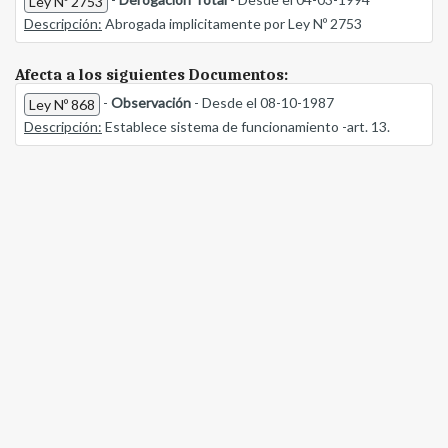
Ley Nº 2753
Descripción:
Abrogada implicitamente por Ley Nº 2753
Afecta a los siguientes Documentos:
-
Observación
- Desde el 08-10-1987
Ley Nº 868
Descripción:
Establece sistema de funcionamiento -art. 13.