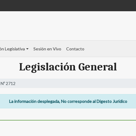
ón Legislativa
Sesión en Vivo
Contacto
Legislación General
 Nº 2712
La información desplegada, No corresponde al Digesto Jurídico