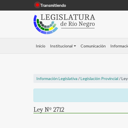
Transmitiendo
Inicio
Institucional
Comunicación
Informaci
Información Legislativa
/
Legislación Provincial
/ Ley
Ley Nº 2712