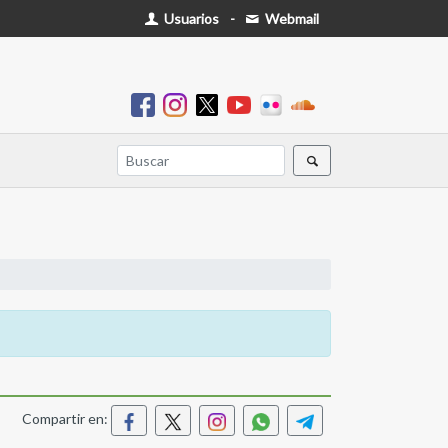
Usuarios
-
Webmail
Compartir en: