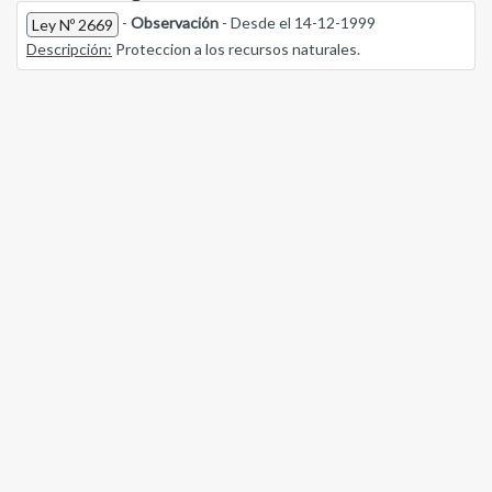
-
Observación
- Desde el 14-12-1999
Ley Nº 2669
Descripción:
Proteccion a los recursos naturales.