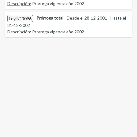
Descripción:
Prorroga vigencia año 2002.
-
Prórroga total
- Desde el 28-12-2001 - Hasta el
Ley Nº 3096
31-12-2002
Descripción:
Prorroga vigencia año 2002.