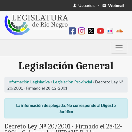
Usuarios
-
Webmail
Legislación General
Información Legislativa
/
Legislación Provincial
/ Decreto Ley Nº
20/2001 - Firmado el 28-12-2001
La información desplegada, No corresponde al Digesto
Jurídico
Decreto Ley Nº 20/2001 - Firmado el 28-12-