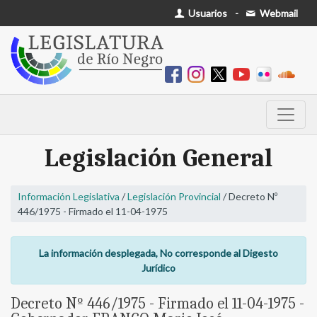
Usuarios
-
Webmail
Legislación General
Información Legislativa
/
Legislación Provincial
/ Decreto Nº
446/1975 - Firmado el 11-04-1975
La información desplegada, No corresponde al Digesto
Jurídico
Decreto Nº 446/1975 - Firmado el 11-04-1975 -